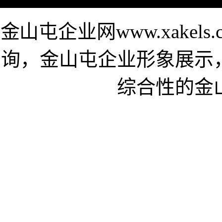
金山屯企业网www.xake
询，金山屯企业形象展示
综合性的金