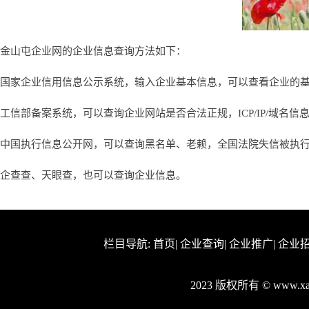
金山屯企业网的企业信息查询方法如下：
国家企业信用信息公示系统，输入企业基本信息，可以查看企业的
工信部备案系统，可以查询企业网站是否合法正规，ICP/IP/域名信
中国执行信息公开网，可以查询黑名单、老赖，全国法院失信被执
企查查、天眼查，也可以查询企业信息。
栏目导航:
首页
|
企业查询
|
企业推广
|
企业
2023 版权所有 © www.x