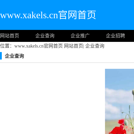
www.xakels.cn官网首页
网站首页
企业查询
企业推广
企业招聘
位置：www.xakels.cn官网首页
网站首页
|
企业查询
企业查询